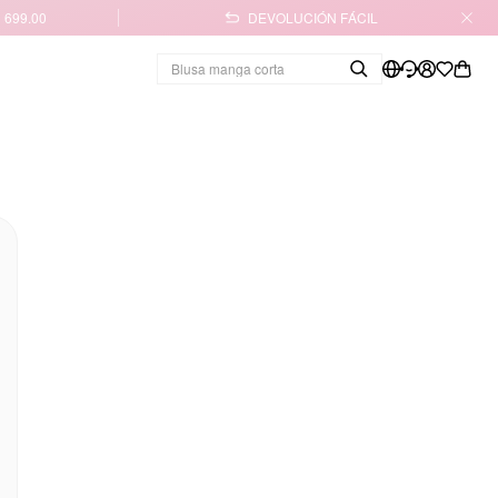
 699.00
DEVOLUCIÓN FÁCIL