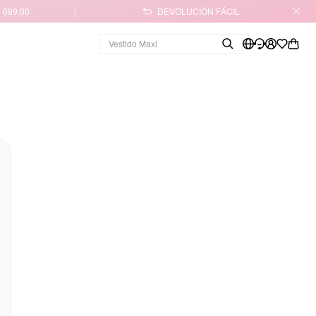
 699.00
DEVOLUCIÓN FÁCIL