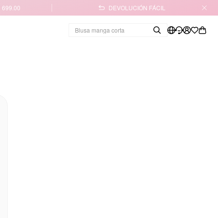
 699.00
DEVOLUCIÓN FÁCIL