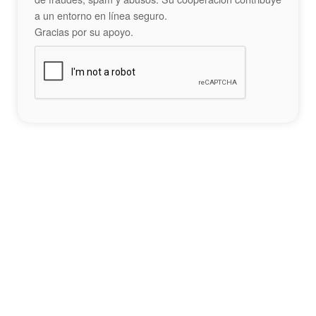
a un entorno en línea seguro.
Gracias por su apoyo.