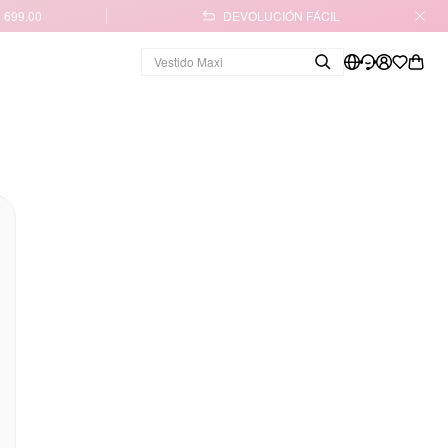
 699.00
DEVOLUCIÓN FÁCIL