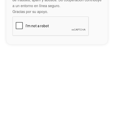
a un entorno en línea seguro.
Gracias por su apoyo.