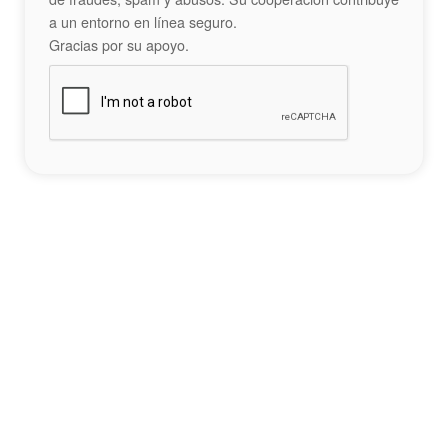
a un entorno en línea seguro.
Gracias por su apoyo.