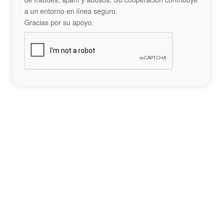
a un entorno en línea seguro.
Gracias por su apoyo.