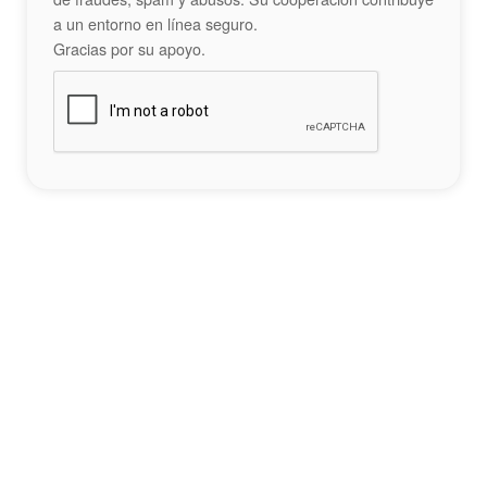
a un entorno en línea seguro.
Gracias por su apoyo.