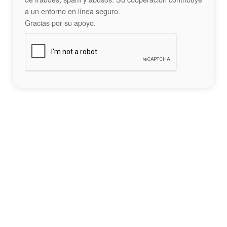
a un entorno en línea seguro.
Gracias por su apoyo.