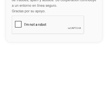
a un entorno en línea seguro.
Gracias por su apoyo.