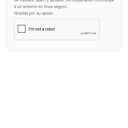
a un entorno en línea seguro.
Gracias por su apoyo.