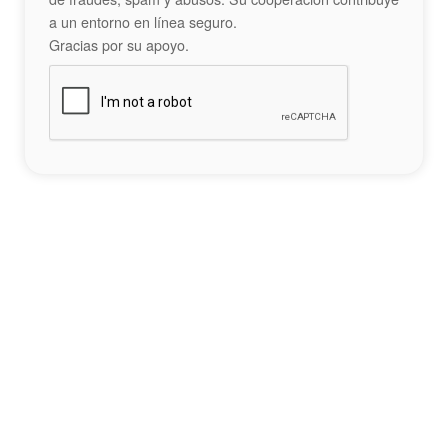
a un entorno en línea seguro.
Gracias por su apoyo.