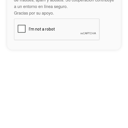
a un entorno en línea seguro.
Gracias por su apoyo.