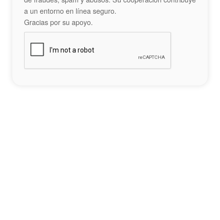
a un entorno en línea seguro.
Gracias por su apoyo.