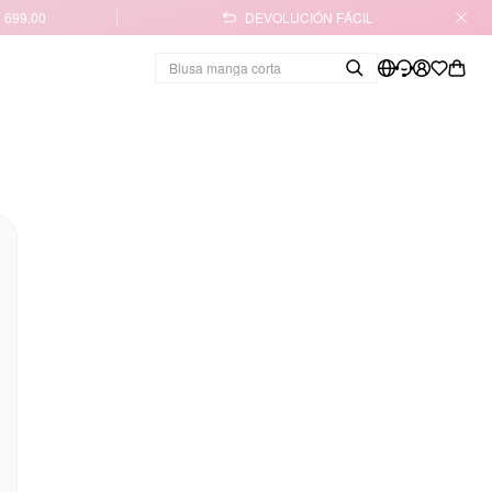
 699.00
DEVOLUCIÓN FÁCIL