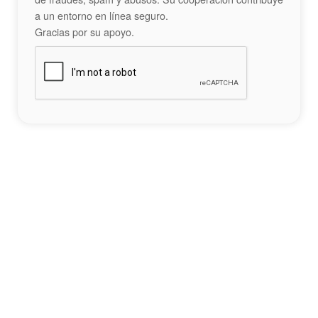
a un entorno en línea seguro.
Gracias por su apoyo.