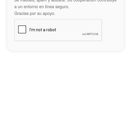
a un entorno en línea seguro.
Gracias por su apoyo.