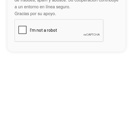
a un entorno en línea seguro.
Gracias por su apoyo.