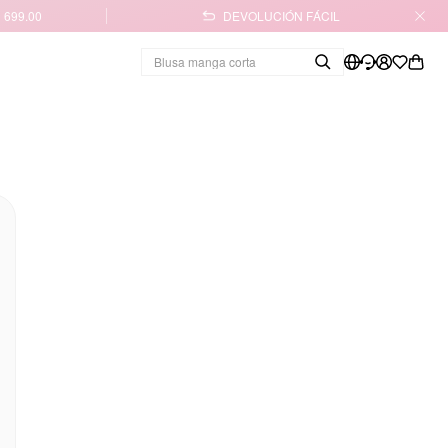
 699.00
DEVOLUCIÓN FÁCIL