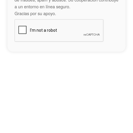
a un entorno en línea seguro.
Gracias por su apoyo.