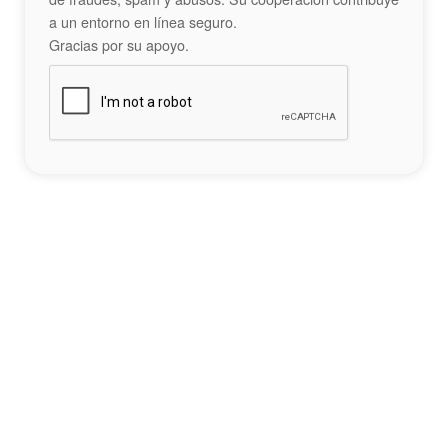
a un entorno en línea seguro.
Gracias por su apoyo.