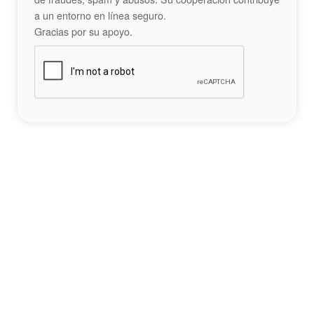
a un entorno en línea seguro.
Gracias por su apoyo.