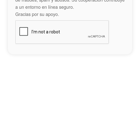
a un entorno en línea seguro.
Gracias por su apoyo.