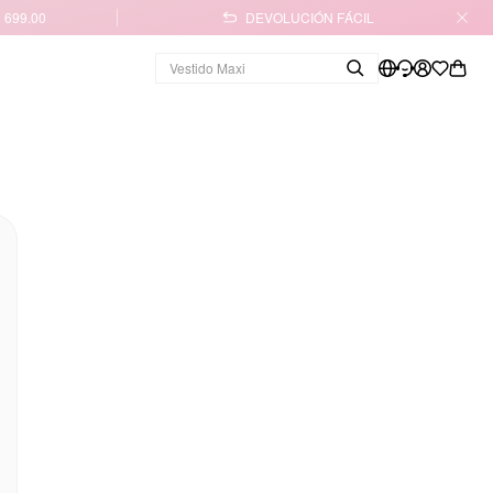
 699.00
DEVOLUCIÓN FÁCIL