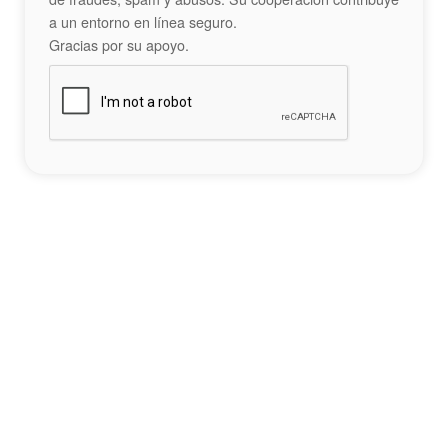
a un entorno en línea seguro.
Gracias por su apoyo.