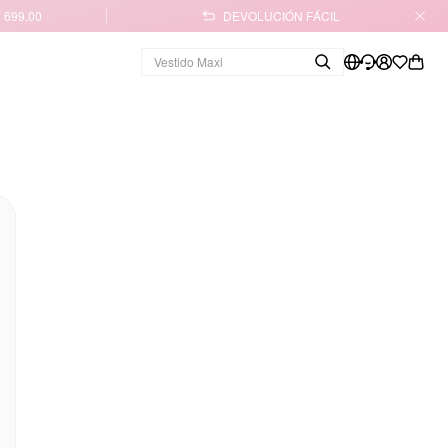
 699.00
DEVOLUCIÓN FÁCIL