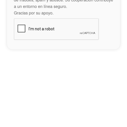
a un entorno en línea seguro.
Gracias por su apoyo.