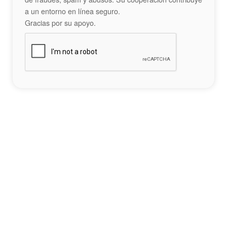
a un entorno en línea seguro.
Gracias por su apoyo.