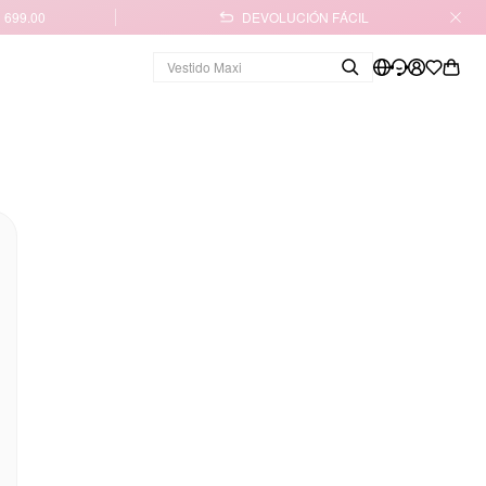
 699.00
DEVOLUCIÓN FÁCIL