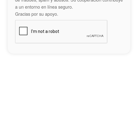
a un entorno en línea seguro.
Gracias por su apoyo.