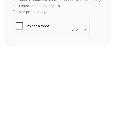
a un entorno en línea seguro.
Gracias por su apoyo.