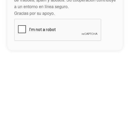
a un entorno en línea seguro.
Gracias por su apoyo.