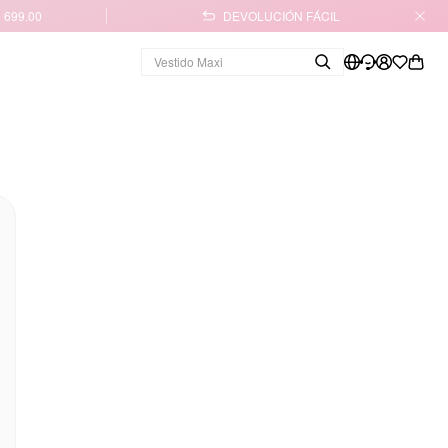
 699.00
DEVOLUCIÓN FÁCIL