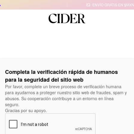

ENVÍO GRATIS EN $MXN
Completa la verificación rápida de humanos
para la seguridad del sitio web
Por favor, complete un breve proceso de verificación humana
para ayudarnos a proteger nuestro sitio web de fraudes, spam y
abusos. Su cooperación contribuye a un entorno en línea
seguro.
Gracias por su apoyo.