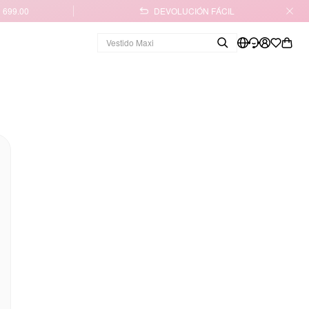
 699.00
DEVOLUCIÓN FÁCIL