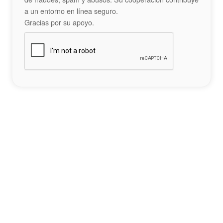
a un entorno en línea seguro.
Gracias por su apoyo.