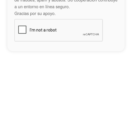
a un entorno en línea seguro.
Gracias por su apoyo.