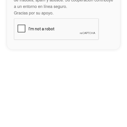
a un entorno en línea seguro.
Gracias por su apoyo.