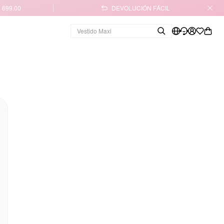
 699.00
DEVOLUCIÓN FÁCIL