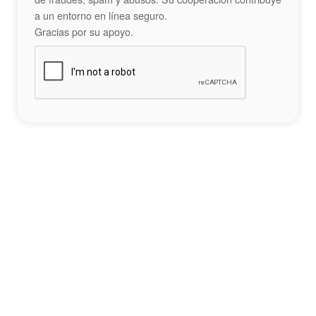
a un entorno en línea seguro.
Gracias por su apoyo.