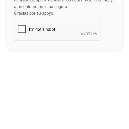
a un entorno en línea seguro.
Gracias por su apoyo.