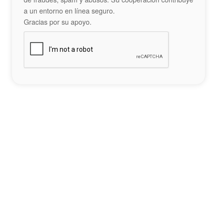
a un entorno en línea seguro.
Gracias por su apoyo.