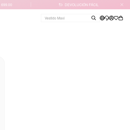
 699.00
DEVOLUCIÓN FÁCIL