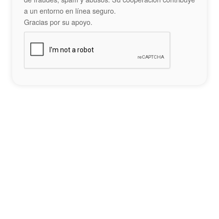
a un entorno en línea seguro.
Gracias por su apoyo.