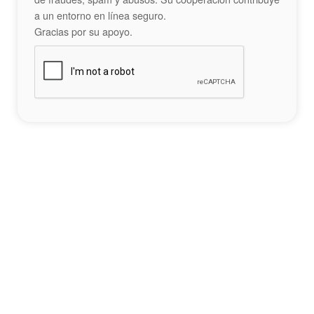
a un entorno en línea seguro.
Gracias por su apoyo.