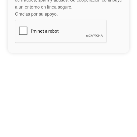
a un entorno en línea seguro.
Gracias por su apoyo.