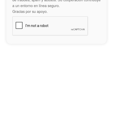
a un entorno en línea seguro.
Gracias por su apoyo.