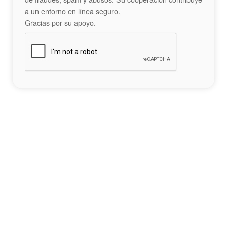
a un entorno en línea seguro.
Gracias por su apoyo.