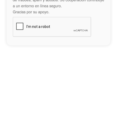
a un entorno en línea seguro.
Gracias por su apoyo.