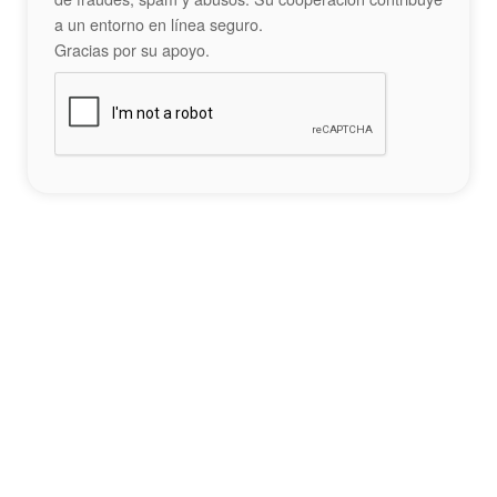
a un entorno en línea seguro.
Gracias por su apoyo.